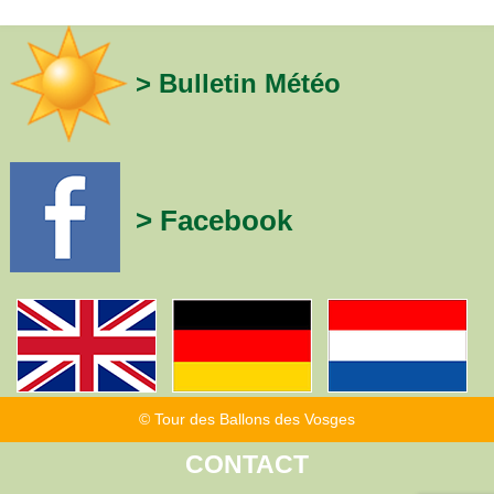
> Bulletin Météo
> Facebook
© Tour des Ballons des Vosges
CONTACT