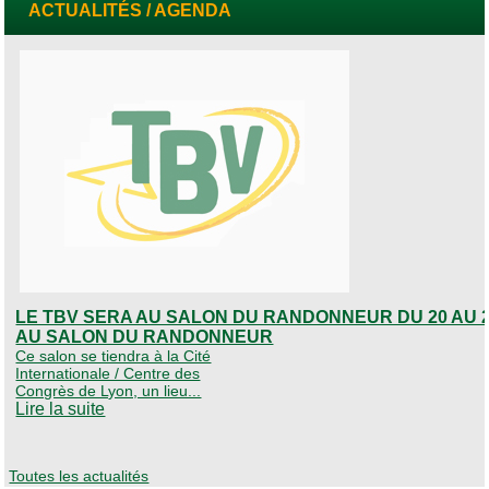
ACTUALITÉS / AGENDA
LE TBV SERA AU SALON DU RANDONNEUR DU 20 AU 2
AU SALON DU RANDONNEUR
Ce salon se tiendra à la Cité
Internationale / Centre des
Congrès de Lyon, un lieu...
Lire la suite
Toutes les actualités