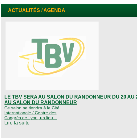
ACTUALITÉS / AGENDA
LE TBV SERA AU SALON DU RANDONNEUR DU 20 AU 2
AU SALON DU RANDONNEUR
Ce salon se tiendra à la Cité
Internationale / Centre des
Congrès de Lyon, un lieu...
Lire la suite