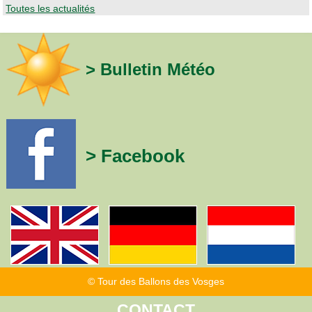
Toutes les actualités
> Bulletin Météo
> Facebook
© Tour des Ballons des Vosges
CONTACT